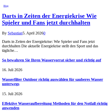
Blog
Darts in Zeiten der Energiekrise Wie
Spieler und Fans jetzt durchhalten
By
Sebastian
5. April 2026
0
Darts in Zeiten der Energiekrise: Wie Spieler und Fans jetzt
durchhalten Die aktuelle Energiekrise stellt den Sport und das
tägliche…
So bewahren Sie Ihren Wasservorrat sicher und richtig auf
16. Juli 2026
Wasserfilter Outdoor richtig auswählen für sauberes Wasser
unterwegs
15. Juli 2026
Effektive Wasseraufbereitung Methoden für den Notfall richtig
anwenden