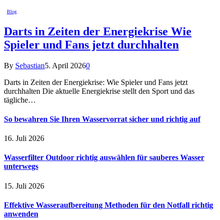
Blog
Darts in Zeiten der Energiekrise Wie
Spieler und Fans jetzt durchhalten
By
Sebastian
5. April 2026
0
Darts in Zeiten der Energiekrise: Wie Spieler und Fans jetzt
durchhalten Die aktuelle Energiekrise stellt den Sport und das
tägliche…
So bewahren Sie Ihren Wasservorrat sicher und richtig auf
16. Juli 2026
Wasserfilter Outdoor richtig auswählen für sauberes Wasser
unterwegs
15. Juli 2026
Effektive Wasseraufbereitung Methoden für den Notfall richtig
anwenden