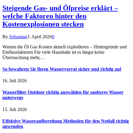
Steigende Gas- und Ölpreise erklärt –
welche Faktoren hinter den
Kostenexplosionen stecken
By
Sebastian
3. April 2026
0
Warum die Öl Gas Kosten aktuell explodieren – Hintergründe und
Einflussfaktoren Für viele Haushalte ist es längst keine
Überraschung mehr,…
So bewahren Sie Ihren Wasservorrat sicher und richtig auf
16. Juli 2026
Wasserfilter Outdoor richtig auswählen für sauberes Wasser
unterwegs
15. Juli 2026
Effektive Wasseraufbereitung Methoden für den Notfall richtig
anwenden