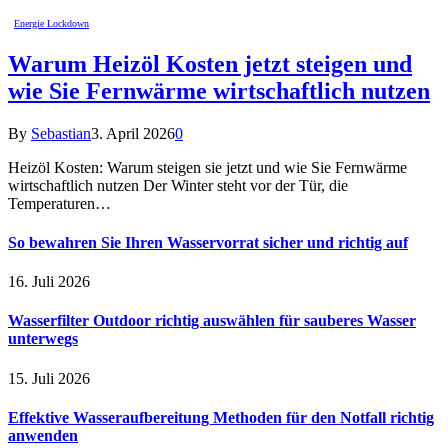
Energie Lockdown
Warum Heizöl Kosten jetzt steigen und
wie Sie Fernwärme wirtschaftlich nutzen
By
Sebastian
3. April 2026
0
Heizöl Kosten: Warum steigen sie jetzt und wie Sie Fernwärme
wirtschaftlich nutzen Der Winter steht vor der Tür, die
Temperaturen…
So bewahren Sie Ihren Wasservorrat sicher und richtig auf
16. Juli 2026
Wasserfilter Outdoor richtig auswählen für sauberes Wasser
unterwegs
15. Juli 2026
Effektive Wasseraufbereitung Methoden für den Notfall richtig
anwenden