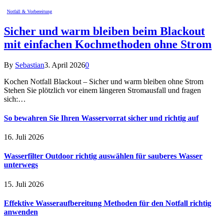
Notfall & Vorbereitung
Sicher und warm bleiben beim Blackout
mit einfachen Kochmethoden ohne Strom
By
Sebastian
3. April 2026
0
Kochen Notfall Blackout – Sicher und warm bleiben ohne Strom
Stehen Sie plötzlich vor einem längeren Stromausfall und fragen
sich:…
So bewahren Sie Ihren Wasservorrat sicher und richtig auf
16. Juli 2026
Wasserfilter Outdoor richtig auswählen für sauberes Wasser
unterwegs
15. Juli 2026
Effektive Wasseraufbereitung Methoden für den Notfall richtig
anwenden