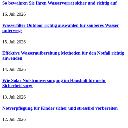
So bewahren Sie Ihren Wasservorrat sicher und richtig auf
16. Juli 2026
Wasserfilter Outdoor richtig auswählen für sauberes Wasser
unterwegs
15. Juli 2026
Effektive Wasseraufbereitung Methoden für den Notfall richtig
anwenden
14. Juli 2026
Wie Solar Notstromversorgung im Haushalt für mehr
Sicherheit sorgt
13. Juli 2026
Notverpflegung für Kinder sicher und stressfrei vorbereiten
12. Juli 2026