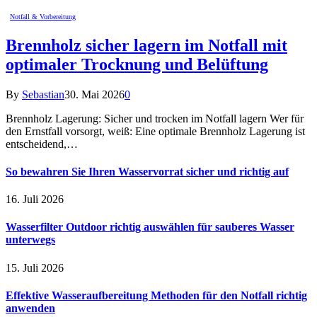
Notfall & Vorbereitung
Brennholz sicher lagern im Notfall mit
optimaler Trocknung und Belüftung
By
Sebastian
30. Mai 2026
0
Brennholz Lagerung: Sicher und trocken im Notfall lagern Wer für
den Ernstfall vorsorgt, weiß: Eine optimale Brennholz Lagerung ist
entscheidend,…
So bewahren Sie Ihren Wasservorrat sicher und richtig auf
16. Juli 2026
Wasserfilter Outdoor richtig auswählen für sauberes Wasser
unterwegs
15. Juli 2026
Effektive Wasseraufbereitung Methoden für den Notfall richtig
anwenden