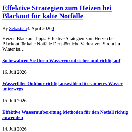
Effektive Strategien zum Heizen bei
Blackout für kalte Notfälle
By
Sebastian
3. April 2026
0
Heizen Blackout Tipps: Effektive Strategien zum Heizen bei
Blackout für kalte Notfälle Der plötzliche Verlust von Strom im
Winter ist…
So bewahren Sie Ihren Wasservorrat sicher und richtig auf
16. Juli 2026
Wasserfilter Outdoor richtig auswählen für sauberes Wasser
unterwegs
15. Juli 2026
Effektive Wasseraufbereitung Methoden für den Notfall richtig
anwenden
14. Juli 2026