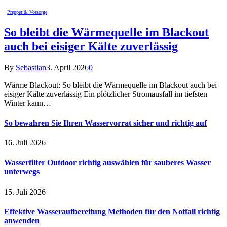
Prepper & Vorsorge
So bleibt die Wärmequelle im Blackout
auch bei eisiger Kälte zuverlässig
By
Sebastian
3. April 2026
0
Wärme Blackout: So bleibt die Wärmequelle im Blackout auch bei
eisiger Kälte zuverlässig Ein plötzlicher Stromausfall im tiefsten
Winter kann…
So bewahren Sie Ihren Wasservorrat sicher und richtig auf
16. Juli 2026
Wasserfilter Outdoor richtig auswählen für sauberes Wasser
unterwegs
15. Juli 2026
Effektive Wasseraufbereitung Methoden für den Notfall richtig
anwenden