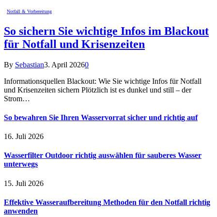
Notfall & Vorbereitung
So sichern Sie wichtige Infos im Blackout
für Notfall und Krisenzeiten
By
Sebastian
3. April 2026
0
Informationsquellen Blackout: Wie Sie wichtige Infos für Notfall
und Krisenzeiten sichern Plötzlich ist es dunkel und still – der
Strom…
So bewahren Sie Ihren Wasservorrat sicher und richtig auf
16. Juli 2026
Wasserfilter Outdoor richtig auswählen für sauberes Wasser
unterwegs
15. Juli 2026
Effektive Wasseraufbereitung Methoden für den Notfall richtig
anwenden