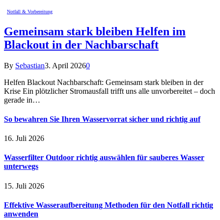
Notfall & Vorbereitung
Gemeinsam stark bleiben Helfen im
Blackout in der Nachbarschaft
By
Sebastian
3. April 2026
0
Helfen Blackout Nachbarschaft: Gemeinsam stark bleiben in der
Krise Ein plötzlicher Stromausfall trifft uns alle unvorbereitet – doch
gerade in…
So bewahren Sie Ihren Wasservorrat sicher und richtig auf
16. Juli 2026
Wasserfilter Outdoor richtig auswählen für sauberes Wasser
unterwegs
15. Juli 2026
Effektive Wasseraufbereitung Methoden für den Notfall richtig
anwenden