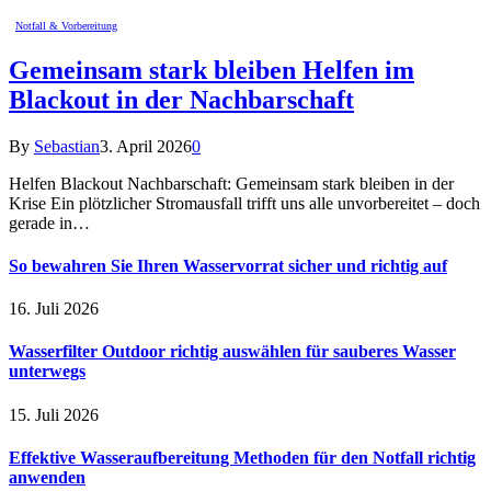
Notfall & Vorbereitung
Gemeinsam stark bleiben Helfen im
Blackout in der Nachbarschaft
By
Sebastian
3. April 2026
0
Helfen Blackout Nachbarschaft: Gemeinsam stark bleiben in der
Krise Ein plötzlicher Stromausfall trifft uns alle unvorbereitet – doch
gerade in…
So bewahren Sie Ihren Wasservorrat sicher und richtig auf
16. Juli 2026
Wasserfilter Outdoor richtig auswählen für sauberes Wasser
unterwegs
15. Juli 2026
Effektive Wasseraufbereitung Methoden für den Notfall richtig
anwenden