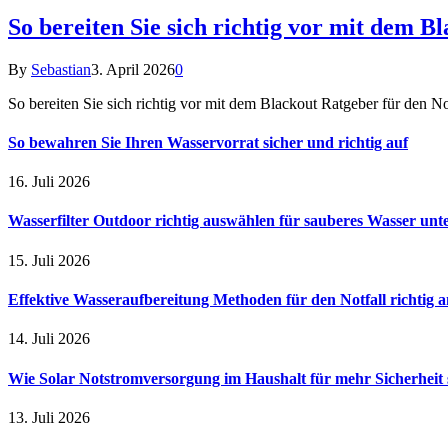
So bereiten Sie sich richtig vor mit dem B
By
Sebastian
3. April 2026
0
So bereiten Sie sich richtig vor mit dem Blackout Ratgeber für den N
So bewahren Sie Ihren Wasservorrat sicher und richtig auf
16. Juli 2026
Wasserfilter Outdoor richtig auswählen für sauberes Wasser unt
15. Juli 2026
Effektive Wasseraufbereitung Methoden für den Notfall richtig
14. Juli 2026
Wie Solar Notstromversorgung im Haushalt für mehr Sicherheit 
13. Juli 2026