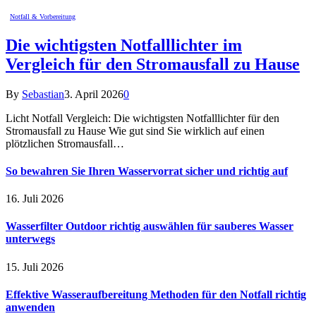
Notfall & Vorbereitung
Die wichtigsten Notfalllichter im
Vergleich für den Stromausfall zu Hause
By
Sebastian
3. April 2026
0
Licht Notfall Vergleich: Die wichtigsten Notfalllichter für den
Stromausfall zu Hause Wie gut sind Sie wirklich auf einen
plötzlichen Stromausfall…
So bewahren Sie Ihren Wasservorrat sicher und richtig auf
16. Juli 2026
Wasserfilter Outdoor richtig auswählen für sauberes Wasser
unterwegs
15. Juli 2026
Effektive Wasseraufbereitung Methoden für den Notfall richtig
anwenden