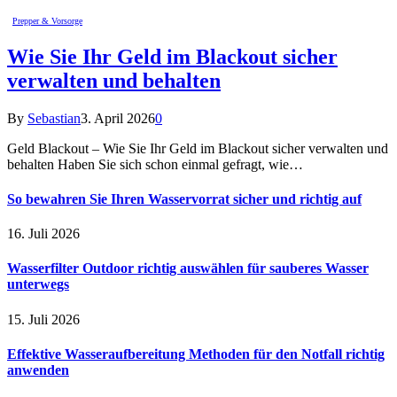
Prepper & Vorsorge
Wie Sie Ihr Geld im Blackout sicher
verwalten und behalten
By
Sebastian
3. April 2026
0
Geld Blackout – Wie Sie Ihr Geld im Blackout sicher verwalten und
behalten Haben Sie sich schon einmal gefragt, wie…
So bewahren Sie Ihren Wasservorrat sicher und richtig auf
16. Juli 2026
Wasserfilter Outdoor richtig auswählen für sauberes Wasser
unterwegs
15. Juli 2026
Effektive Wasseraufbereitung Methoden für den Notfall richtig
anwenden