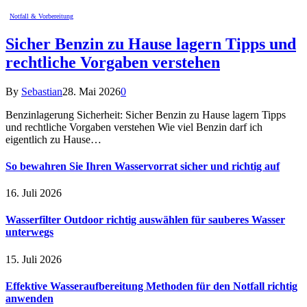
Notfall & Vorbereitung
Sicher Benzin zu Hause lagern Tipps und
rechtliche Vorgaben verstehen
By
Sebastian
28. Mai 2026
0
Benzinlagerung Sicherheit: Sicher Benzin zu Hause lagern Tipps
und rechtliche Vorgaben verstehen Wie viel Benzin darf ich
eigentlich zu Hause…
So bewahren Sie Ihren Wasservorrat sicher und richtig auf
16. Juli 2026
Wasserfilter Outdoor richtig auswählen für sauberes Wasser
unterwegs
15. Juli 2026
Effektive Wasseraufbereitung Methoden für den Notfall richtig
anwenden