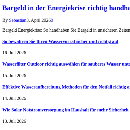
Bargeld in der Energiekrise richtig handh
By
Sebastian
3. April 2026
0
Bargeld Energiekrise: So handhaben Sie Bargeld in unsicheren Zeiten 
So bewahren Sie Ihren Wasservorrat sicher und richtig auf
16. Juli 2026
Wasserfilter Outdoor richtig auswählen für sauberes Wasser unt
15. Juli 2026
Effektive Wasseraufbereitung Methoden für den Notfall richtig
14. Juli 2026
Wie Solar Notstromversorgung im Haushalt für mehr Sicherheit 
13. Juli 2026