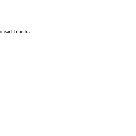
verursacht durch…