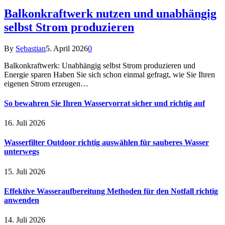
Balkonkraftwerk nutzen und unabhängig
selbst Strom produzieren
By
Sebastian
5. April 2026
0
Balkonkraftwerk: Unabhängig selbst Strom produzieren und
Energie sparen Haben Sie sich schon einmal gefragt, wie Sie Ihren
eigenen Strom erzeugen…
So bewahren Sie Ihren Wasservorrat sicher und richtig auf
16. Juli 2026
Wasserfilter Outdoor richtig auswählen für sauberes Wasser
unterwegs
15. Juli 2026
Effektive Wasseraufbereitung Methoden für den Notfall richtig
anwenden
14. Juli 2026