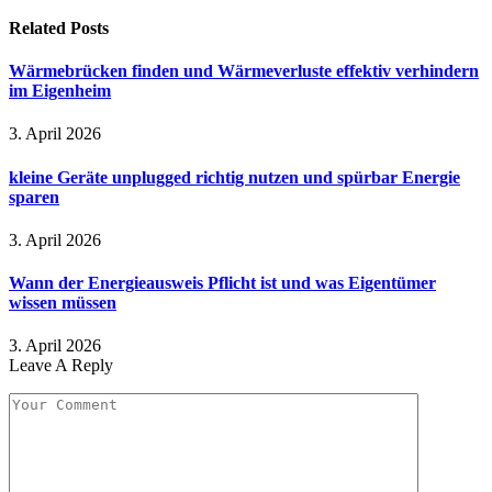
Related
Posts
Wärmebrücken finden und Wärmeverluste effektiv verhindern
im Eigenheim
3. April 2026
kleine Geräte unplugged richtig nutzen und spürbar Energie
sparen
3. April 2026
Wann der Energieausweis Pflicht ist und was Eigentümer
wissen müssen
3. April 2026
Leave A Reply