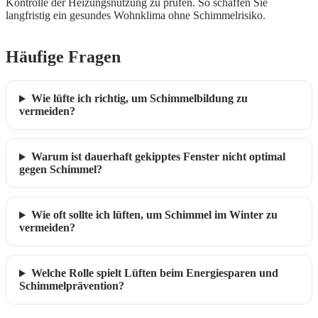
Kontrolle der Heizungsnutzung zu prüfen. So schaffen Sie
langfristig ein gesundes Wohnklima ohne Schimmelrisiko.
Häufige Fragen
Wie lüfte ich richtig, um Schimmelbildung zu
vermeiden?
Warum ist dauerhaft gekipptes Fenster nicht optimal
gegen Schimmel?
Wie oft sollte ich lüften, um Schimmel im Winter zu
vermeiden?
Welche Rolle spielt Lüften beim Energiesparen und
Schimmelprävention?