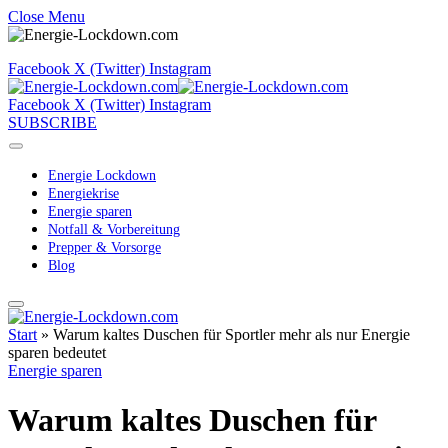
Close Menu
Facebook
X (Twitter)
Instagram
Facebook
X (Twitter)
Instagram
SUBSCRIBE
Energie Lockdown
Energiekrise
Energie sparen
Notfall & Vorbereitung
Prepper & Vorsorge
Blog
Start
»
Warum kaltes Duschen für Sportler mehr als nur Energie
sparen bedeutet
Energie sparen
Warum kaltes Duschen für