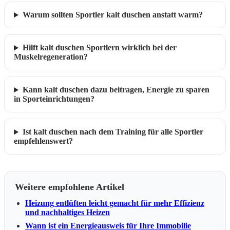
Warum sollten Sportler kalt duschen anstatt warm?
Hilft kalt duschen Sportlern wirklich bei der
Muskelregeneration?
Kann kalt duschen dazu beitragen, Energie zu sparen
in Sporteinrichtungen?
Ist kalt duschen nach dem Training für alle Sportler
empfehlenswert?
Weitere empfohlene Artikel
Heizung entlüften leicht gemacht für mehr Effizienz
und nachhaltiges Heizen
Wann ist ein Energieausweis für Ihre Immobilie