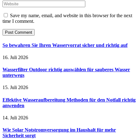
Save my name, email, and website in this browser for the next
time I comment.
So bewahren Sie Ihren Wasservorrat sicher und richtig auf
16. Juli 2026
Wasserfilter Outdoor richtig auswählen für sauberes Wasser
unterwegs
15. Juli 2026
Effektive Wasseraufbereitung Methoden für den Notfall richtig
anwenden
14. Juli 2026
Wie Solar Notstromversorgung im Haushalt für mehr
Sicherheit sorgt