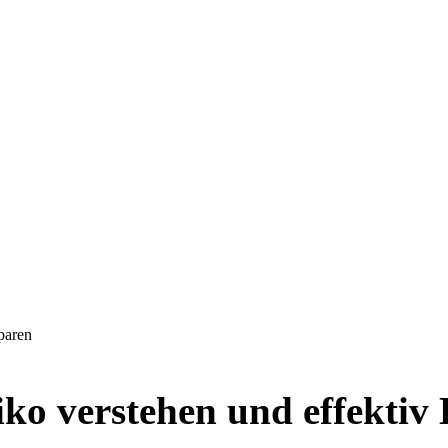
paren
ko verstehen und effektiv 