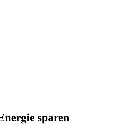
Energie sparen