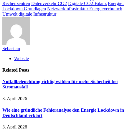
Rechenzentren
Datenverkehr CO2
Digitale CO2-Bilanz
Energie-
Lockdown Grundlagen
Netzwerkinfrastruktur Energieverbrauch
Umwelt digitale Infrastruktur
Sebastian
Website
Related
Posts
Notfallbeleuchtung richtig wählen für mehr Sicherheit bei
Stromausfall
3. April 2026
Wie eine gründliche Fehleranalyse den Energie Lockdown in
Deutschland erklärt
3. April 2026