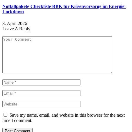
Notfallpakete Checkliste BBK für Krisenvorsorge im Energie-
Lockdown
3. April 2026
Leave A Reply
Save my name, email, and website in this browser for the next
time I comment.