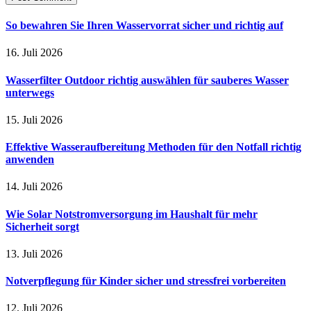
So bewahren Sie Ihren Wasservorrat sicher und richtig auf
16. Juli 2026
Wasserfilter Outdoor richtig auswählen für sauberes Wasser
unterwegs
15. Juli 2026
Effektive Wasseraufbereitung Methoden für den Notfall richtig
anwenden
14. Juli 2026
Wie Solar Notstromversorgung im Haushalt für mehr
Sicherheit sorgt
13. Juli 2026
Notverpflegung für Kinder sicher und stressfrei vorbereiten
12. Juli 2026