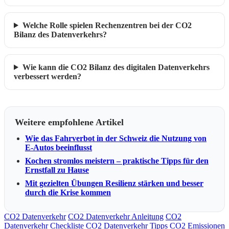
Welche Rolle spielen Rechenzentren bei der CO2
Bilanz des Datenverkehrs?
Wie kann die CO2 Bilanz des digitalen Datenverkehrs
verbessert werden?
Weitere empfohlene Artikel
Wie das Fahrverbot in der Schweiz die Nutzung von
E-Autos beeinflusst
Kochen stromlos meistern – praktische Tipps für den
Ernstfall zu Hause
Mit gezielten Übungen Resilienz stärken und besser
durch die Krise kommen
CO2 Datenverkehr
CO2 Datenverkehr Anleitung
CO2
Datenverkehr Checkliste
CO2 Datenverkehr Tipps
CO2 Emissionen